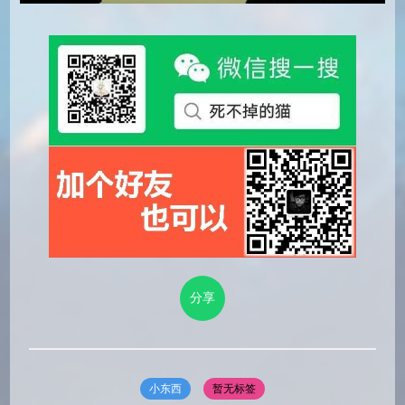
分享
小东西
暂无标签