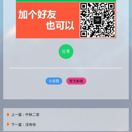
分享
小东西
暂无标签
上一篇：
中秋二首
下一篇：
没有你